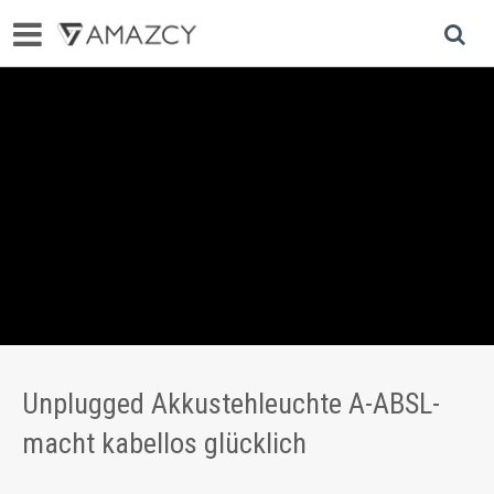
Unplugged Akkustehleuchte A-ABSL-
macht kabellos glücklich