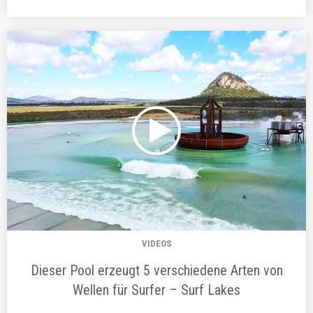
VIDEOS
Dieser Pool erzeugt 5 verschiedene Arten von
Wellen für Surfer – Surf Lakes