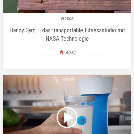
VIDEOS
Handy Gym – das transportable Fitnessstudio mit
NASA Technologie
4762