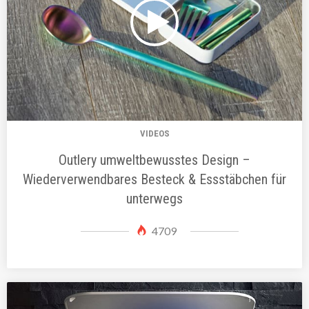
VIDEOS
Outlery umweltbewusstes Design –
Wiederverwendbares Besteck & Essstäbchen für
unterwegs
4709