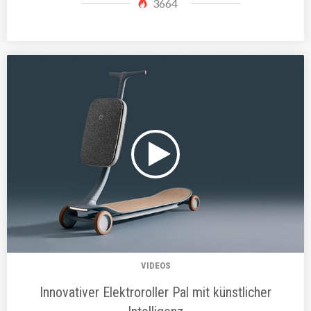
3664
VIDEOS
Innovativer Elektroroller Pal mit künstlicher