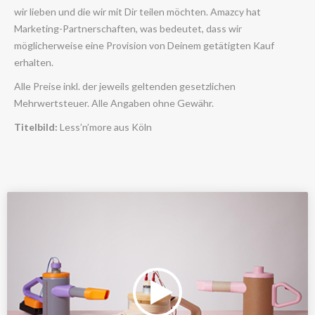
wir lieben und die wir mit Dir teilen möchten. Amazcy hat
Marketing-Partnerschaften, was bedeutet, dass wir
möglicherweise eine Provision von Deinem getätigten Kauf
erhalten.
Alle Preise inkl. der jeweils geltenden gesetzlichen
Mehrwertsteuer. Alle Angaben ohne Gewähr.
Titelbild:
Less’n’more aus Köln