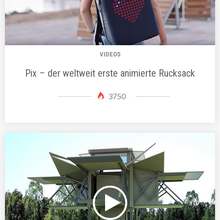
VIDEOS
Pix – der weltweit erste animierte Rucksack
3750