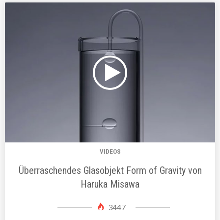
VIDEOS
Überraschendes Glasobjekt Form of Gravity von
Haruka Misawa
3447