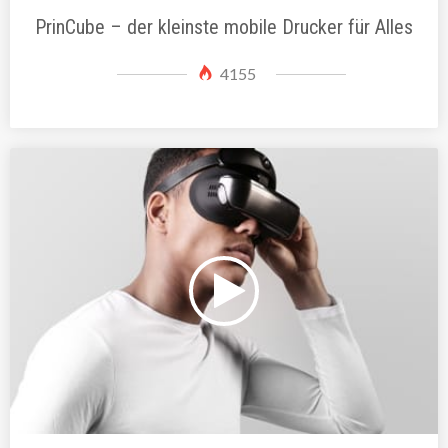
PrinCube – der kleinste mobile Drucker für Alles
4155