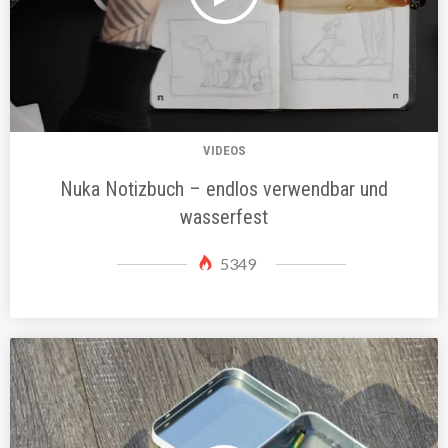
VIDEOS
Nuka Notizbuch – endlos verwendbar und
wasserfest
5349