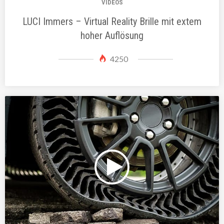
VIDEOS
LUCI Immers – Virtual Reality Brille mit extem
hoher Auflösung
4250