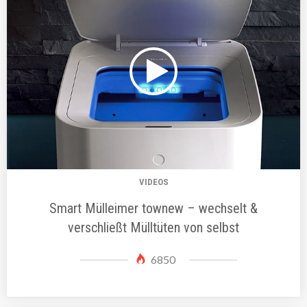
VIDEOS
Smart Mülleimer townew – wechselt &
verschließt Mülltüten von selbst
6850