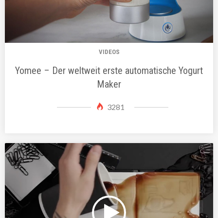
VIDEOS
Yomee – Der weltweit erste automatische Yogurt
Maker
3281