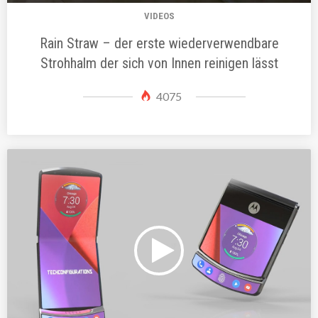
VIDEOS
Rain Straw – der erste wiederverwendbare
Strohhalm der sich von Innen reinigen lässt
4075