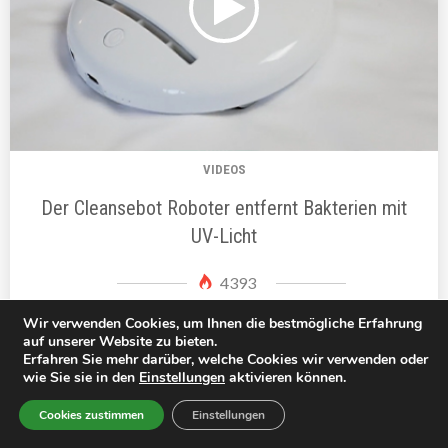
VIDEOS
Der Cleansebot Roboter entfernt Bakterien mit
UV-Licht
4393
Wir verwenden Cookies, um Ihnen die bestmögliche Erfahrung
auf unserer Website zu bieten.
Erfahren Sie mehr darüber, welche Cookies wir verwenden oder
wie Sie sie in den
Einstellungen
aktivieren können.
Cookies zustimmen
Einstellungen