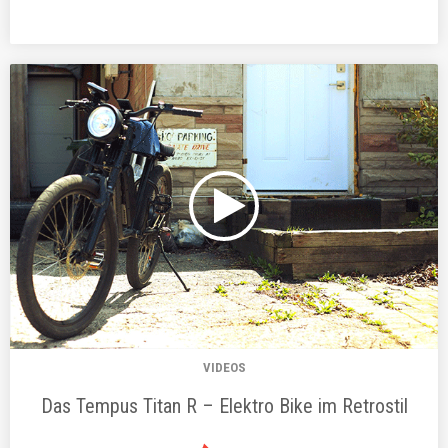
VIDEOS
Das Tempus Titan R – Elektro Bike im Retrostil