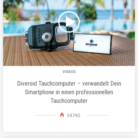
VIDEOS
Diveroid Tauchcomputer – verwandelt Dein
Smartphone in einen professionellen
Tauchcomputer
14745