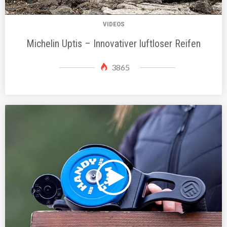
VIDEOS
Michelin Uptis – Innovativer luftloser Reifen
3865