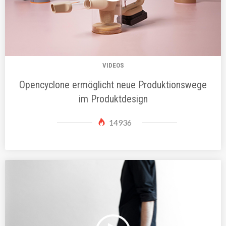
VIDEOS
Opencyclone ermöglicht neue Produktionswege
im Produktdesign
14936