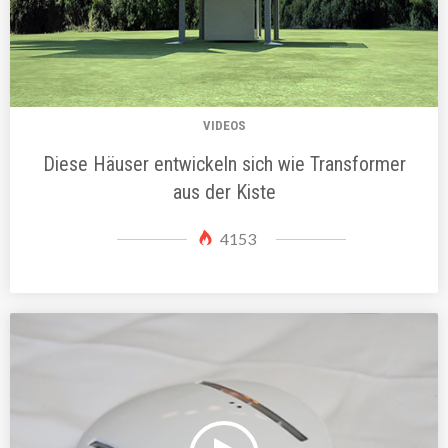
VIDEOS
Diese Häuser entwickeln sich wie Transformer
aus der Kiste
4153