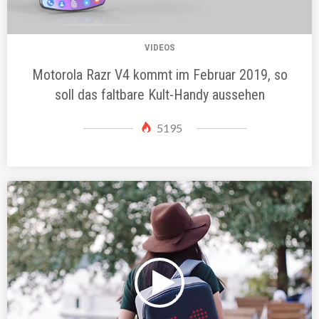
VIDEOS
Motorola Razr V4 kommt im Februar 2019, so
soll das faltbare Kult-Handy aussehen
5195