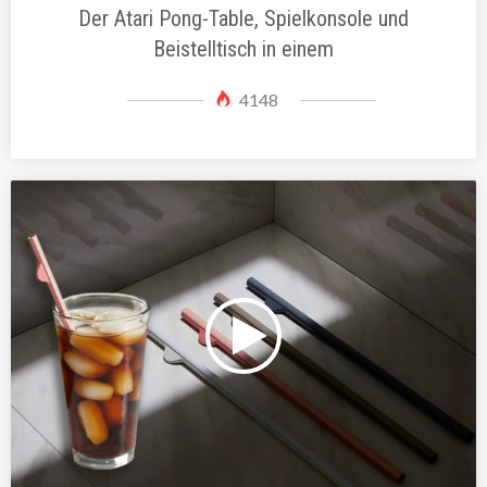
Der Atari Pong-Table, Spielkonsole und
Beistelltisch in einem
4148