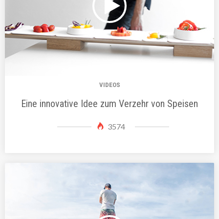
VIDEOS
Eine innovative Idee zum Verzehr von Speisen
3574