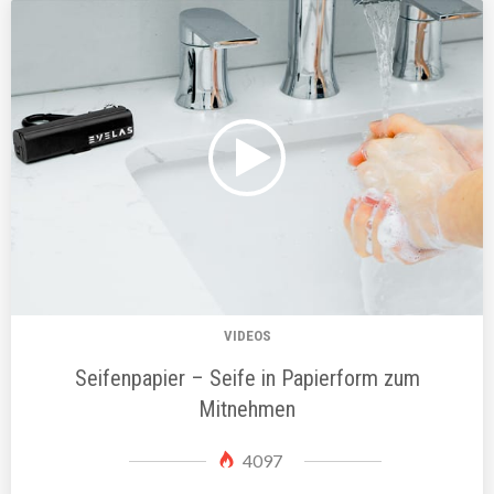
VIDEOS
Seifenpapier – Seife in Papierform zum
Mitnehmen
4097