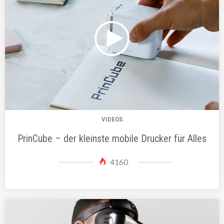
VIDEOS
PrinCube – der kleinste mobile Drucker für Alles
4160