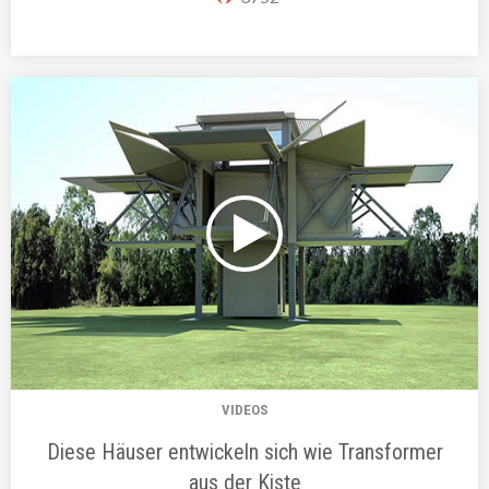
VIDEOS
Diese Häuser entwickeln sich wie Transformer
aus der Kiste