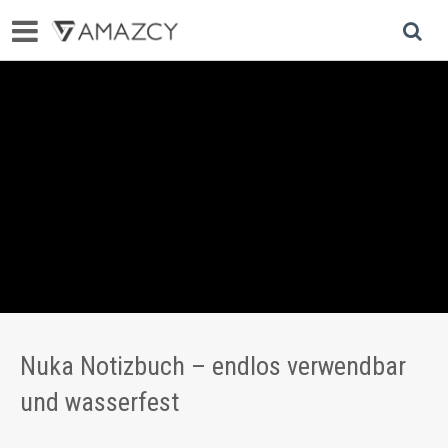
Nuka Notizbuch – endlos verwendbar
und wasserfest