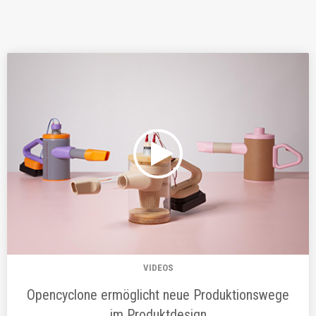
VIDEOS
Opencyclone ermöglicht neue Produktionswege
im Produktdesign