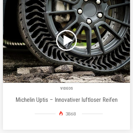
VIDEOS
Michelin Uptis – Innovativer luftloser Reifen
3868