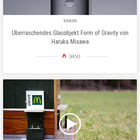
VIDEOS
Überraschendes Glasobjekt Form of Gravity von
Haruka Misawa
3450