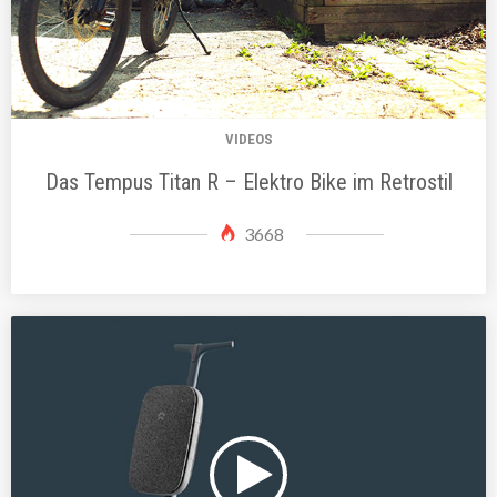
VIDEOS
Das Tempus Titan R – Elektro Bike im Retrostil
3668