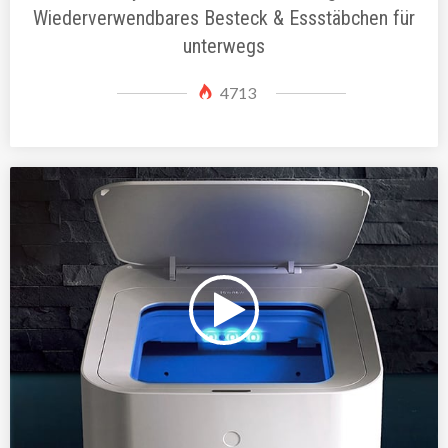
Wiederverwendbares Besteck & Essstäbchen für
unterwegs
4713