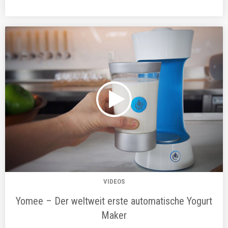
VIDEOS
Yomee – Der weltweit erste automatische Yogurt
Maker