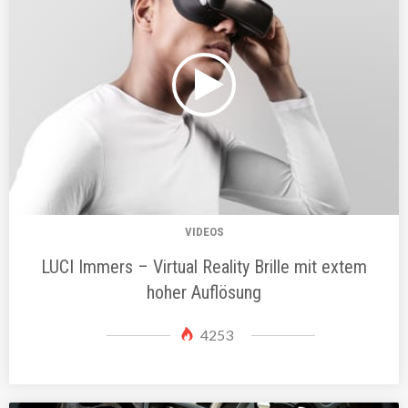
VIDEOS
LUCI Immers – Virtual Reality Brille mit extem
hoher Auflösung
4253