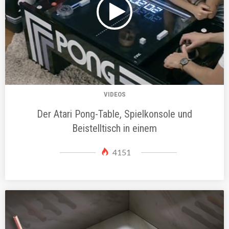
VIDEOS
Der Atari Pong-Table, Spielkonsole und
Beistelltisch in einem
4151