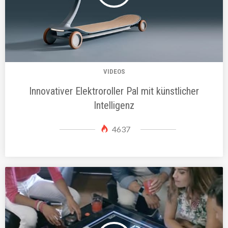
VIDEOS
Innovativer Elektroroller Pal mit künstlicher
Intelligenz
4637