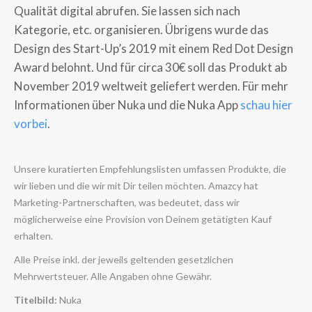
Qualität digital abrufen. Sie lassen sich nach
Kategorie, etc. organisieren. Übrigens wurde das
Design des Start-Up’s 2019 mit einem Red Dot Design
Award belohnt. Und für circa 30€ soll das Produkt ab
November 2019 weltweit geliefert werden. Für mehr
Informationen über Nuka und die Nuka App
schau hier
vorbei
.
Unsere kuratierten Empfehlungslisten umfassen Produkte, die
wir lieben und die wir mit Dir teilen möchten. Amazcy hat
Marketing-Partnerschaften, was bedeutet, dass wir
möglicherweise eine Provision von Deinem getätigten Kauf
erhalten.
Alle Preise inkl. der jeweils geltenden gesetzlichen
Mehrwertsteuer. Alle Angaben ohne Gewähr.
Titelbild:
Nuka