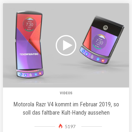
VIDEOS
Motorola Razr V4 kommt im Februar 2019, so
soll das faltbare Kult-Handy aussehen
5197