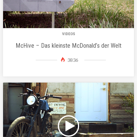
VIDEOS
McHive – Das kleinste McDonald’s der Welt
3836