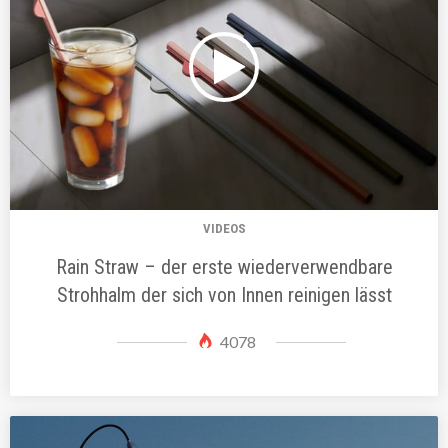
VIDEOS
Rain Straw – der erste wiederverwendbare
Strohhalm der sich von Innen reinigen lässt
4078