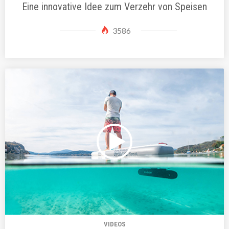
Eine innovative Idee zum Verzehr von Speisen
3586
VIDEOS