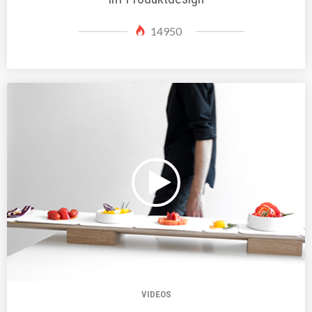
14950
VIDEOS