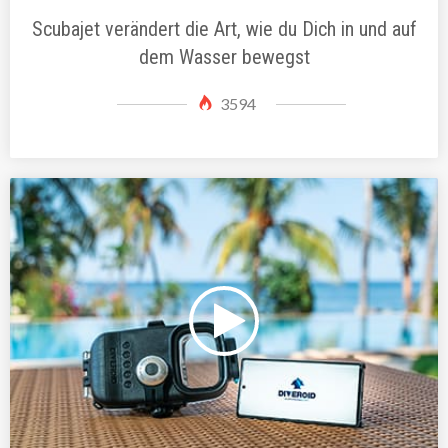
Scubajet verändert die Art, wie du Dich in und auf
dem Wasser bewegst
3594