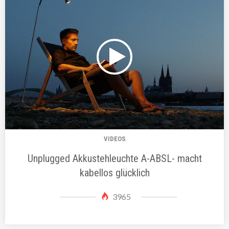
VIDEOS
Unplugged Akkustehleuchte A-ABSL- macht
kabellos glücklich
3965