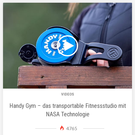
VIDEOS
Handy Gym – das transportable Fitnessstudio mit
NASA Technologie
4765