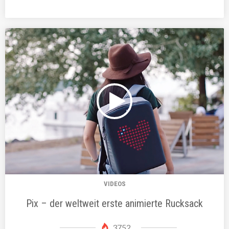
VIDEOS
Pix – der weltweit erste animierte Rucksack
3752