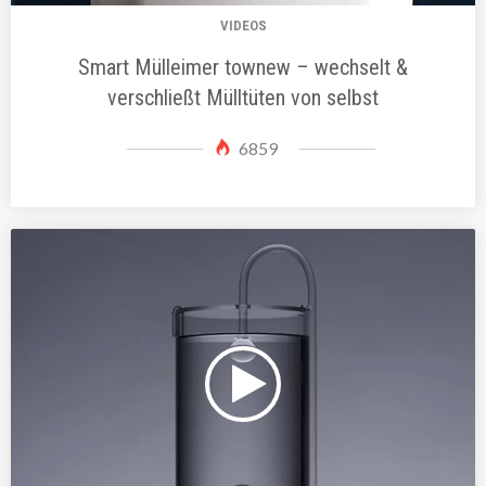
VIDEOS
Smart Mülleimer townew – wechselt &
verschließt Mülltüten von selbst
6859