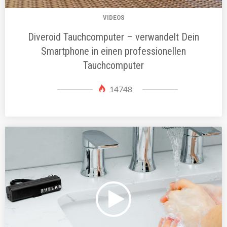
VIDEOS
Diveroid Tauchcomputer – verwandelt Dein
Smartphone in einen professionellen
Tauchcomputer
14748