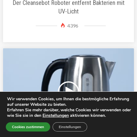
Der Cleansebot Roboter entfernt Bakterien mit
UV-Licht
4396
Wir verwenden Cookies, um Ihnen die bestmögliche Erfahrung
auf unserer Website zu bieten.
Erfahren Sie mehr darüber, welche Cookies wir verwenden oder
wie Sie sie in den
Einstellungen
aktivieren können.
Cookies zustimmen
Einstellungen