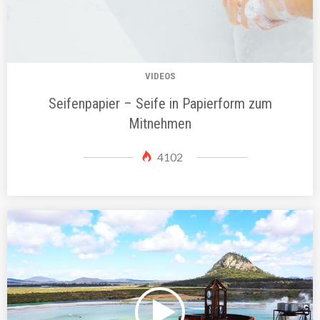
VIDEOS
Seifenpapier – Seife in Papierform zum
Mitnehmen
4102