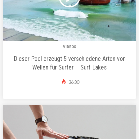
VIDEOS
Dieser Pool erzeugt 5 verschiedene Arten von
Wellen für Surfer – Surf Lakes
3630